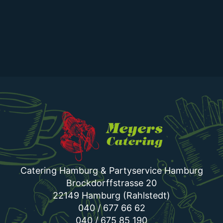
Catering Hamburg & Partyservice Hamburg
Brockdorffstrasse 20
22149 Hamburg (Rahlstedt)
040 / 677 66 62
040 / 675 85 190