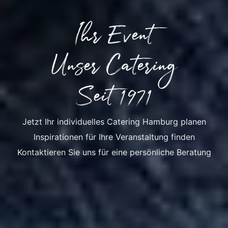
Ihr Event
Unser Catering
Seit 1971
Jetzt Ihr individuelles Catering Hamburg planen
Inspirationen für Ihre Veranstaltung finden
Kontaktieren Sie uns für eine persönliche Beratung