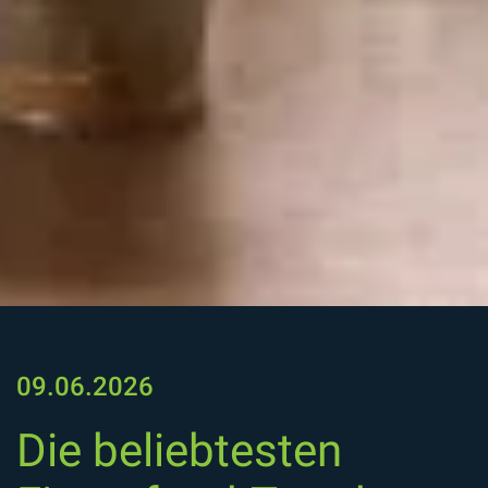
09.06.2026
Die beliebtesten