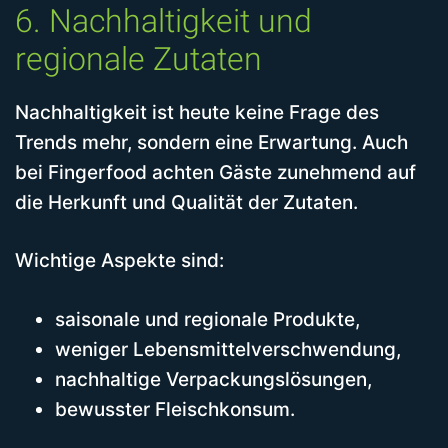
6. Nachhaltigkeit und
regionale Zutaten
Nachhaltigkeit ist heute keine Frage des
Trends mehr, sondern eine Erwartung. Auch
bei Fingerfood achten Gäste zunehmend auf
die Herkunft und Qualität der Zutaten.
Wichtige Aspekte sind:
saisonale und regionale Produkte,
weniger Lebensmittelverschwendung,
nachhaltige Verpackungslösungen,
bewusster Fleischkonsum.