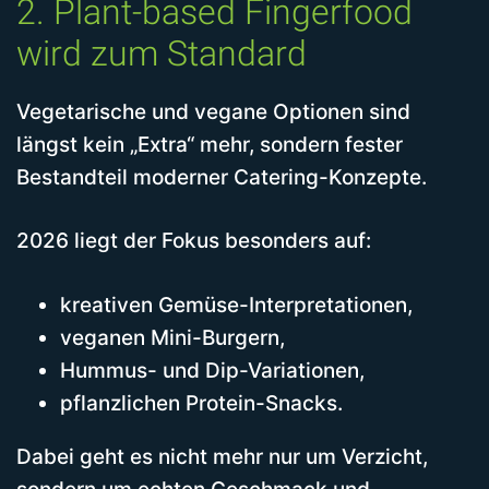
2. Plant-based Fingerfood
wird zum Standard
Vegetarische und vegane Optionen sind
längst kein „Extra“ mehr, sondern fester
Bestandteil moderner Catering-Konzepte.
2026 liegt der Fokus besonders auf:
kreativen Gemüse-Interpretationen,
veganen Mini-Burgern,
Hummus- und Dip-Variationen,
pflanzlichen Protein-Snacks.
Dabei geht es nicht mehr nur um Verzicht,