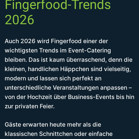
Fingerfood-Trends
2026
Auch 2026 wird Fingerfood einer der
wichtigsten Trends im Event-Catering
bleiben. Das ist kaum überraschend, denn die
kleinen, handlichen Häppchen sind vielseitig,
modern und lassen sich perfekt an
unterschiedliche Veranstaltungen anpassen –
von der Hochzeit über Business-Events bis hin
zur privaten Feier.
Gäste erwarten heute mehr als die
klassischen Schnittchen oder einfache