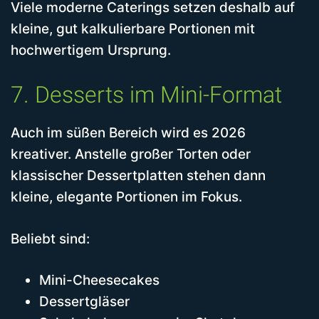
Viele moderne Caterings setzen deshalb auf
kleine, gut kalkulierbare Portionen mit
hochwertigem Ursprung.
7. Desserts im Mini-Format
Auch im süßen Bereich wird es 2026
kreativer. Anstelle großer Torten oder
klassischer Dessertplatten stehen dann
kleine, elegante Portionen im Fokus.
Beliebt sind:
Mini-Cheesecakes
Dessertgläser