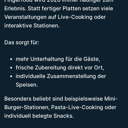
Erlebnis. Statt fertiger Platten setzen viele
Veranstaltungen auf Live-Cooking oder
interaktive Stationen.
Das sorgt für:
mehr Unterhaltung für die Gäste,
frische Zubereitung direkt vor Ort,
individuelle Zusammenstellung der
Speisen.
Besonders beliebt sind beispielsweise Mini-
Burger-Stationen, Pasta-Live-Cooking oder
individuell belegte Snacks.