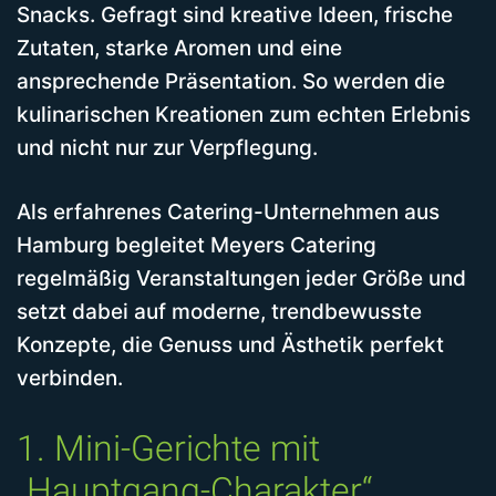
Snacks. Gefragt sind kreative Ideen, frische
Zutaten, starke Aromen und eine
ansprechende Präsentation. So werden die
kulinarischen Kreationen zum echten Erlebnis
und nicht nur zur Verpflegung.
Als erfahrenes Catering-Unternehmen aus
Hamburg begleitet Meyers Catering
regelmäßig Veranstaltungen jeder Größe und
setzt dabei auf moderne, trendbewusste
Konzepte, die Genuss und Ästhetik perfekt
verbinden.
1. Mini-Gerichte mit
„Hauptgang-Charakter“