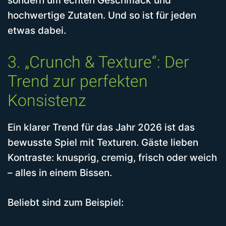
sondern um echten Geschmack und
hochwertige Zutaten. Und so ist für jeden
etwas dabei.
3. „Crunch & Texture“: Der
Trend zur perfekten
Konsistenz
Ein klarer Trend für das Jahr 2026 ist das
bewusste Spiel mit Texturen. Gäste lieben
Kontraste: knusprig, cremig, frisch oder weich
– alles in einem Bissen.
Beliebt sind zum Beispiel: