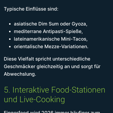
Typische Einflüsse sind:
asiatische Dim Sum oder Gyoza,
mediterrane Antipasti-Spieße,
lateinamerikanische Mini-Tacos,
orientalische Mezze-Variationen.
Diese Vielfalt spricht unterschiedliche
Geschmäcker gleichzeitig an und sorgt für
Abwechslung.
5. Interaktive Food-Stationen
und Live-Cooking
Fingerfood wird 2026 immer häufiger zum