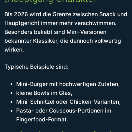
Bis 2026 wird die Grenze zwischen Snack und
Hauptgericht immer mehr verschwimmen.
Besonders beliebt sind Mini-Versionen
bekannter Klassiker, die dennoch vollwertig
wirken.
Typische Beispiele sind:
Mini-Burger mit hochwertigen Zutaten,
kleine Bowls im Glas,
Mini-Schnitzel oder Chicken-Varianten,
Pasta- oder Couscous-Portionen im
Fingerfood-Format.