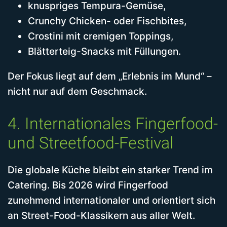
knuspriges Tempura-Gemüse,
Crunchy Chicken- oder Fischbites,
Crostini mit cremigen Toppings,
Blätterteig-Snacks mit Füllungen.
Der Fokus liegt auf dem „Erlebnis im Mund“ –
nicht nur auf dem Geschmack.
4. Internationales Fingerfood-
und Streetfood-Festival
Die globale Küche bleibt ein starker Trend im
Catering. Bis 2026 wird Fingerfood
zunehmend internationaler und orientiert sich
an Street-Food-Klassikern aus aller Welt.